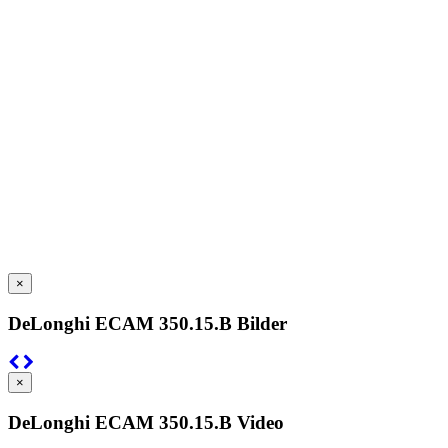
×
DeLonghi ECAM 350.15.B Bilder
×
DeLonghi ECAM 350.15.B Video