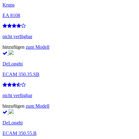
Krups
EA 8108
nicht verfügbar
hinzufügen
zum Modell
DeLonghi
ECAM 350.35.SB
nicht verfügbar
hinzufügen
zum Modell
DeLonghi
ECAM 350.55.B