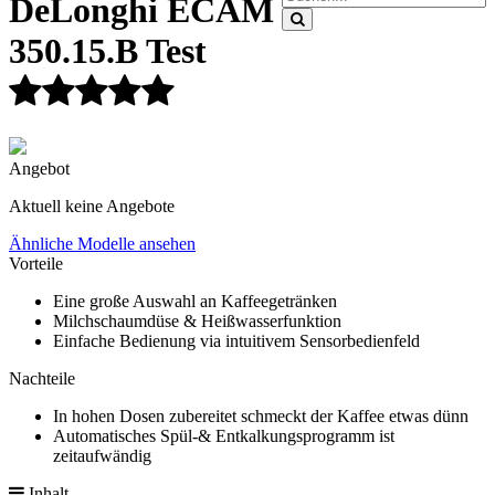
DeLonghi ECAM
350.15.B Test
Angebot
Aktuell keine Angebote
Ähnliche Modelle ansehen
Vorteile
Eine große Auswahl an Kaffeegetränken
Milchschaumdüse & Heißwasserfunktion
Einfache Bedienung via intuitivem Sensorbedienfeld
Nachteile
In hohen Dosen zubereitet schmeckt der Kaffee etwas dünn
Automatisches Spül-& Entkalkungsprogramm ist
zeitaufwändig
Inhalt