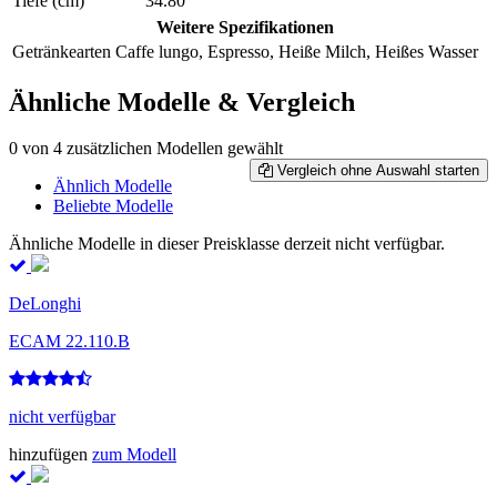
Tiefe (cm)
34.80
Weitere Spezifikationen
Getränkearten
Caffe lungo, Espresso, Heiße Milch, Heißes Wasser
Ähnliche Modelle & Vergleich
0
von 4 zusätzlichen Modellen gewählt
Vergleich ohne Auswahl starten
Ähnlich Modelle
Beliebte Modelle
Ähnliche Modelle in dieser Preisklasse derzeit nicht verfügbar.
DeLonghi
ECAM 22.110.B
nicht verfügbar
hinzufügen
zum Modell