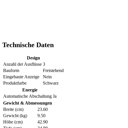
Technische Daten
Design
Anzahl der Ausflüsse
3
Bauform
Freistehend
Eingebaute Anzeige
Nein
Produktfarbe
Schwarz
Energie
Automatische Abschaltung
Ja
Gewicht & Abmessungen
Breite (cm)
23.60
Gewicht (kg)
9.50
Höhe (cm)
42.90