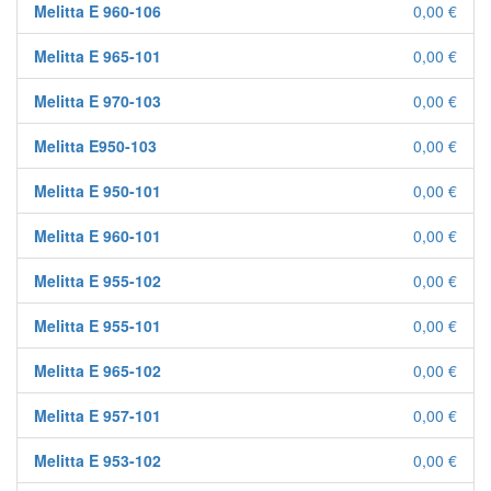
Melitta E 960-106
0,00 €
Melitta E 965-101
0,00 €
Melitta E 970-103
0,00 €
Melitta E950-103
0,00 €
Melitta E 950-101
0,00 €
Melitta E 960-101
0,00 €
Melitta E 955-102
0,00 €
Melitta E 955-101
0,00 €
Melitta E 965-102
0,00 €
Melitta E 957-101
0,00 €
Melitta E 953-102
0,00 €