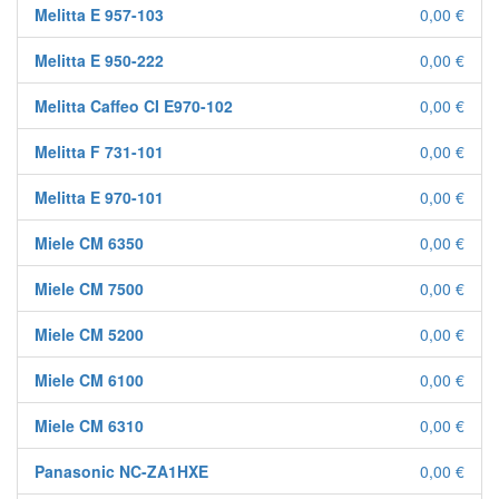
Melitta E 957-103
0,00 €
Melitta E 950-222
0,00 €
Melitta Caffeo CI E970-102
0,00 €
Melitta F 731-101
0,00 €
Melitta E 970-101
0,00 €
Miele CM 6350
0,00 €
Miele CM 7500
0,00 €
Miele CM 5200
0,00 €
Miele CM 6100
0,00 €
Miele CM 6310
0,00 €
Panasonic NC-ZA1HXE
0,00 €