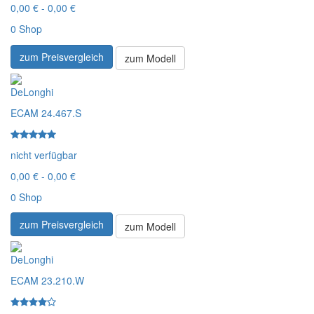
0,00 € - 0,00 €
0 Shop
zum Preisvergleich
zum Modell
DeLonghi
ECAM 24.467.S
nicht verfügbar
0,00 € - 0,00 €
0 Shop
zum Preisvergleich
zum Modell
DeLonghi
ECAM 23.210.W