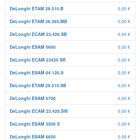
DeLonghi ETAM 29.510.B
0,00 €
DeLonghi ETAM 36.365.MB
0,00 €
DeLonghi ECAM 23.426.SB
0,00 €
DeLonghi ESAM 5600
0,00 €
DeLonghi ECAM 23420 SR
0,00 €
DeLonghi ESAM 04.120.S
0,00 €
DeLonghi ETAM 29.510.SB
0,00 €
DeLonghi ESAM 6700
0,00 €
DeLonghi ECAM 23.420.SW
0,00 €
DeLonghi ESAM 3500 S
0,00 €
DeLonghi ESAM 6650
0,00 €