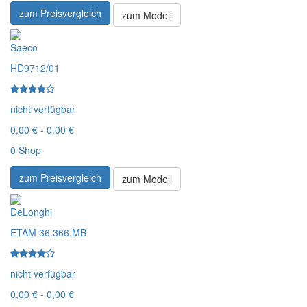
zum Preisvergleich
zum Modell
Saeco
HD9712/01
nicht verfügbar
0,00 € - 0,00 €
0 Shop
zum Preisvergleich
zum Modell
DeLonghi
ETAM 36.366.MB
nicht verfügbar
0,00 € - 0,00 €