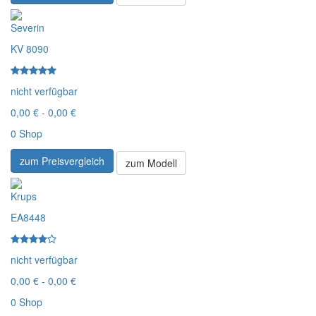
Severin
KV 8090
nicht verfügbar
0,00 € - 0,00 €
0 Shop
zum Preisvergleich
zum Modell
Krups
EA8448
nicht verfügbar
0,00 € - 0,00 €
0 Shop