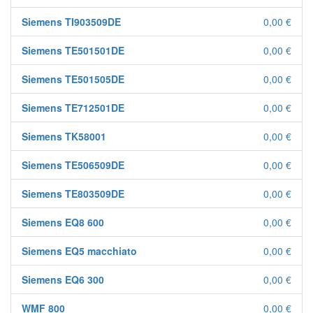
Siemens TI903509DE
0,00 €
Siemens TE501501DE
0,00 €
Siemens TE501505DE
0,00 €
Siemens TE712501DE
0,00 €
Siemens TK58001
0,00 €
Siemens TE506509DE
0,00 €
Siemens TE803509DE
0,00 €
Siemens EQ8 600
0,00 €
Siemens EQ5 macchiato
0,00 €
Siemens EQ6 300
0,00 €
WMF 800
0,00 €