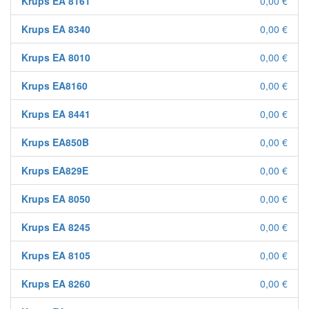
Krups EA 8161
0,00 €
Krups EA 8340
0,00 €
Krups EA 8010
0,00 €
Krups EA8160
0,00 €
Krups EA 8441
0,00 €
Krups EA850B
0,00 €
Krups EA829E
0,00 €
Krups EA 8050
0,00 €
Krups EA 8245
0,00 €
Krups EA 8105
0,00 €
Krups EA 8260
0,00 €