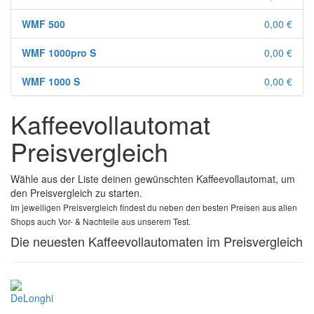
WMF 500
0,00 €
WMF 1000pro S
0,00 €
WMF 1000 S
0,00 €
Kaffeevollautomat
Preisvergleich
Wähle aus der Liste deinen gewünschten Kaffeevollautomat, um
den Preisvergleich zu starten.
Im jeweiligen Preisvergleich findest du neben den besten Preisen aus allen
Shops auch Vor- & Nachteile aus unserem Test.
Die neuesten Kaffeevollautomaten im Preisvergleich
DeLonghi