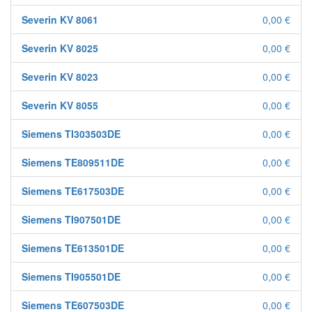
Severin KV 8061
0,00 €
Severin KV 8025
0,00 €
Severin KV 8023
0,00 €
Severin KV 8055
0,00 €
Siemens TI303503DE
0,00 €
Siemens TE809511DE
0,00 €
Siemens TE617503DE
0,00 €
Siemens TI907501DE
0,00 €
Siemens TE613501DE
0,00 €
Siemens TI905501DE
0,00 €
Siemens TE607503DE
0,00 €