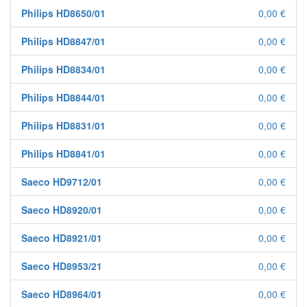
Philips HD8650/01
0,00 €
Philips HD8847/01
0,00 €
Philips HD8834/01
0,00 €
Philips HD8844/01
0,00 €
Philips HD8831/01
0,00 €
Philips HD8841/01
0,00 €
Saeco HD9712/01
0,00 €
Saeco HD8920/01
0,00 €
Saeco HD8921/01
0,00 €
Saeco HD8953/21
0,00 €
Saeco HD8964/01
0,00 €