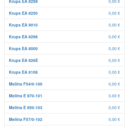
Krups EA 8258
0,00 €
Krups EA 8250
0,00 €
Krups EA 9010
0,00 €
Krups EA 8298
0,00 €
Krups EA 8000
0,00 €
Krups EA 826E
0,00 €
Krups EA 8108
0,00 €
Melitta F54/0-100
0,00 €
Melitta E 970-101
0,00 €
Melitta E 950-103
0,00 €
Melitta F57/0-102
0,00 €