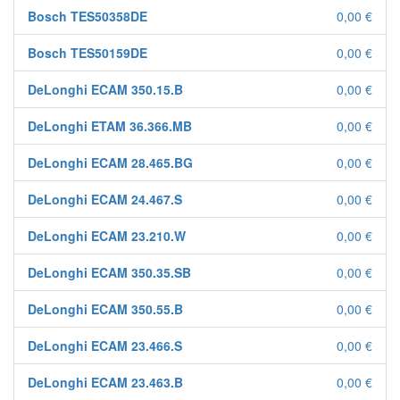
Bosch TES50358DE
0,00 €
Bosch TES50159DE
0,00 €
DeLonghi ECAM 350.15.B
0,00 €
DeLonghi ETAM 36.366.MB
0,00 €
DeLonghi ECAM 28.465.BG
0,00 €
DeLonghi ECAM 24.467.S
0,00 €
DeLonghi ECAM 23.210.W
0,00 €
DeLonghi ECAM 350.35.SB
0,00 €
DeLonghi ECAM 350.55.B
0,00 €
DeLonghi ECAM 23.466.S
0,00 €
DeLonghi ECAM 23.463.B
0,00 €