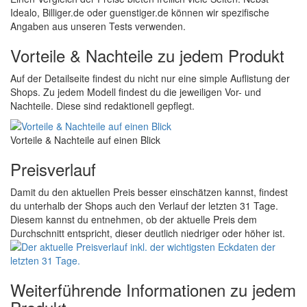
Idealo, Billiger.de oder guenstiger.de können wir spezifische
Angaben aus unseren Tests verwenden.
Vorteile & Nachteile zu jedem Produkt
Auf der Detailseite findest du nicht nur eine simple Auflistung der
Shops. Zu jedem Modell findest du die jeweiligen Vor- und
Nachteile. Diese sind redaktionell gepflegt.
Vorteile & Nachteile auf einen Blick
Preisverlauf
Damit du den aktuellen Preis besser einschätzen kannst, findest
du unterhalb der Shops auch den Verlauf der letzten 31 Tage.
Diesem kannst du entnehmen, ob der aktuelle Preis dem
Durchschnitt entspricht, dieser deutlich niedriger oder höher ist.
Weiterführende Informationen zu jedem