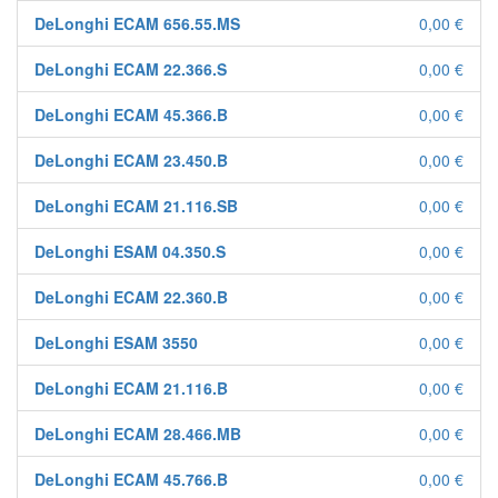
DeLonghi ECAM 656.55.MS
0,00 €
DeLonghi ECAM 22.366.S
0,00 €
DeLonghi ECAM 45.366.B
0,00 €
DeLonghi ECAM 23.450.B
0,00 €
DeLonghi ECAM 21.116.SB
0,00 €
DeLonghi ESAM 04.350.S
0,00 €
DeLonghi ECAM 22.360.B
0,00 €
DeLonghi ESAM 3550
0,00 €
DeLonghi ECAM 21.116.B
0,00 €
DeLonghi ECAM 28.466.MB
0,00 €
DeLonghi ECAM 45.766.B
0,00 €