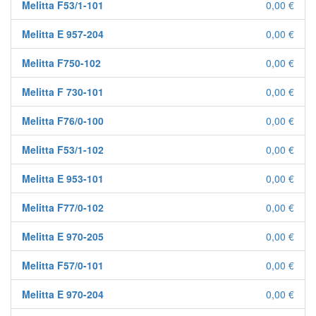
Melitta F53/1-101
0,00 €
Melitta E 957-204
0,00 €
Melitta F750-102
0,00 €
Melitta F 730-101
0,00 €
Melitta F76/0-100
0,00 €
Melitta F53/1-102
0,00 €
Melitta E 953-101
0,00 €
Melitta F77/0-102
0,00 €
Melitta E 970-205
0,00 €
Melitta F57/0-101
0,00 €
Melitta E 970-204
0,00 €