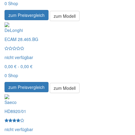
0 Shop
zum Preisvergleich
zum Modell
DeLonghi
ECAM 28.465.BG
nicht verfügbar
0,00 € - 0,00 €
0 Shop
zum Preisvergleich
zum Modell
Saeco
HD8920/01
nicht verfügbar