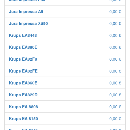
Jura Impressa A9
0,00 €
Jura Impressa XS90
0,00 €
Krups EA8448
0,00 €
Krups EA880E
0,00 €
Krups EA82F8
0,00 €
Krups EA82FE
0,00 €
Krups EA860E
0,00 €
Krups EA829D
0,00 €
Krups EA 8808
0,00 €
Krups EA 8150
0,00 €