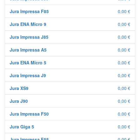
Jura Impressa F85
0,00 €
Jura ENA Micro 9
0,00 €
Jura Impressa J85
0,00 €
Jura Impressa A5
0,00 €
Jura ENA Micro 5
0,00 €
Jura Impressa J9
0,00 €
Jura XS9
0,00 €
Jura J90
0,00 €
Jura Impressa F50
0,00 €
Jura Giga 5
0,00 €
Jura Impressa F55
0,00 €