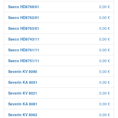
Saeco HD8769/01
0,00 €
Saeco HD8762/01
0,00 €
Saeco HD8763/01
0,00 €
Saeco HD8743/11
0,00 €
Saeco HD8761/11
0,00 €
Saeco HD8751/11
0,00 €
Severin KV 8090
0,00 €
Severin KA 8051
0,00 €
Severin KV 8021
0,00 €
Severin KA 8081
0,00 €
Severin KV 8062
0,00 €