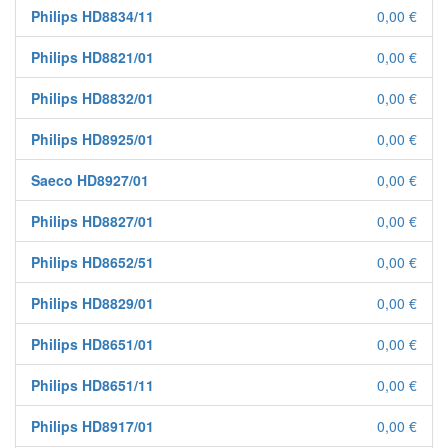
Philips HD8834/11
0,00 €
Philips HD8821/01
0,00 €
Philips HD8832/01
0,00 €
Philips HD8925/01
0,00 €
Saeco HD8927/01
0,00 €
Philips HD8827/01
0,00 €
Philips HD8652/51
0,00 €
Philips HD8829/01
0,00 €
Philips HD8651/01
0,00 €
Philips HD8651/11
0,00 €
Philips HD8917/01
0,00 €