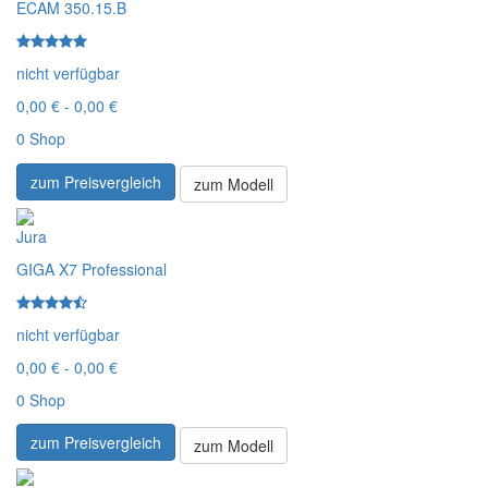
ECAM 350.15.B
nicht verfügbar
0,00 € - 0,00 €
0 Shop
zum Preisvergleich
zum Modell
Jura
GIGA X7 Professional
nicht verfügbar
0,00 € - 0,00 €
0 Shop
zum Preisvergleich
zum Modell