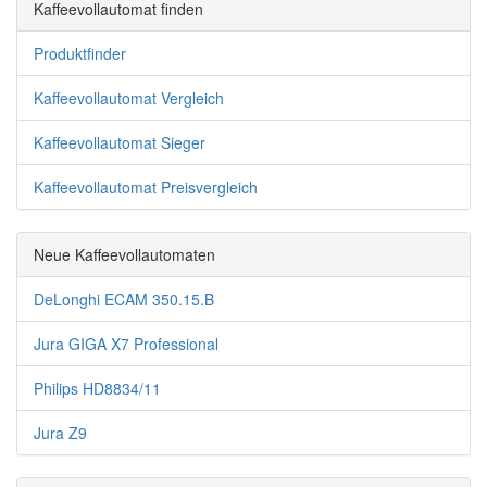
Kaffeevollautomat finden
Produktfinder
Kaffeevollautomat Vergleich
Kaffeevollautomat Sieger
Kaffeevollautomat Preisvergleich
Neue Kaffeevollautomaten
DeLonghi ECAM 350.15.B
Jura GIGA X7 Professional
Philips HD8834/11
Jura Z9