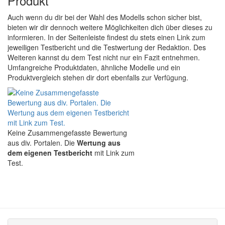
Produkt
Auch wenn du dir bei der Wahl des Modells schon sicher bist,
bieten wir dir dennoch weitere Möglichkeiten dich über dieses zu
informieren. In der Seitenleiste findest du stets einen Link zum
jeweiligen Testbericht und die Testwertung der Redaktion. Des
Weiteren kannst du dem Test nicht nur ein Fazit entnehmen.
Umfangreiche Produktdaten, ähnliche Modelle und ein
Produktvergleich stehen dir dort ebenfalls zur Verfügung.
Keine Zusammengefasste Bewertung
aus div. Portalen. Die
Wertung aus
dem eigenen Testbericht
mit Link zum
Test.