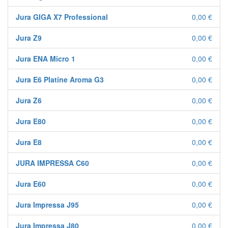
Jura GIGA X7 Professional
0,00 €
Jura Z9
0,00 €
Jura ENA Micro 1
0,00 €
Jura E6 Platine Aroma G3
0,00 €
Jura Z6
0,00 €
Jura E80
0,00 €
Jura E8
0,00 €
JURA IMPRESSA C60
0,00 €
Jura E60
0,00 €
Jura Impressa J95
0,00 €
Jura Impressa J80
0,00 €