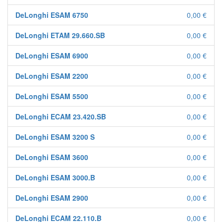
DeLonghi ESAM 6750
0,00 €
DeLonghi ETAM 29.660.SB
0,00 €
DeLonghi ESAM 6900
0,00 €
DeLonghi ESAM 2200
0,00 €
DeLonghi ESAM 5500
0,00 €
DeLonghi ECAM 23.420.SB
0,00 €
DeLonghi ESAM 3200 S
0,00 €
DeLonghi ESAM 3600
0,00 €
DeLonghi ESAM 3000.B
0,00 €
DeLonghi ESAM 2900
0,00 €
DeLonghi ECAM 22.110.B
0,00 €