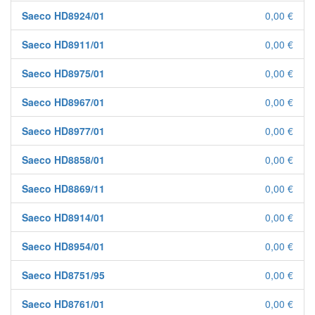
Saeco HD8924/01
0,00 €
Saeco HD8911/01
0,00 €
Saeco HD8975/01
0,00 €
Saeco HD8967/01
0,00 €
Saeco HD8977/01
0,00 €
Saeco HD8858/01
0,00 €
Saeco HD8869/11
0,00 €
Saeco HD8914/01
0,00 €
Saeco HD8954/01
0,00 €
Saeco HD8751/95
0,00 €
Saeco HD8761/01
0,00 €