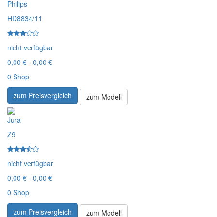
Philips
HD8834/11
nicht verfügbar
0,00 € - 0,00 €
0 Shop
zum Preisvergleich
zum Modell
Jura
Z9
nicht verfügbar
0,00 € - 0,00 €
0 Shop
zum Preisvergleich
zum Modell