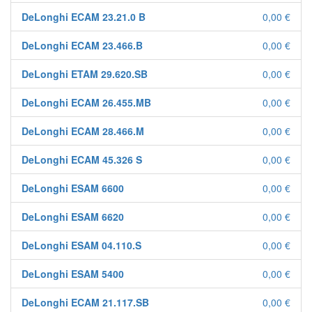
DeLonghi ECAM 23.21.0 B
0,00 €
DeLonghi ECAM 23.466.B
0,00 €
DeLonghi ETAM 29.620.SB
0,00 €
DeLonghi ECAM 26.455.MB
0,00 €
DeLonghi ECAM 28.466.M
0,00 €
DeLonghi ECAM 45.326 S
0,00 €
DeLonghi ESAM 6600
0,00 €
DeLonghi ESAM 6620
0,00 €
DeLonghi ESAM 04.110.S
0,00 €
DeLonghi ESAM 5400
0,00 €
DeLonghi ECAM 21.117.SB
0,00 €