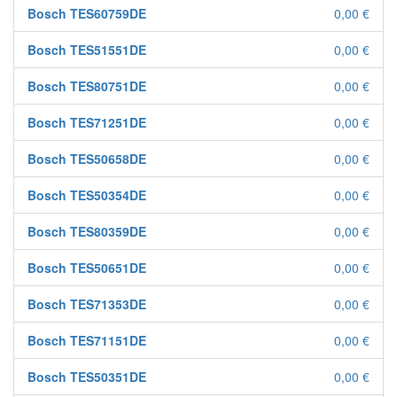
Bosch TES60759DE
0,00 €
Bosch TES51551DE
0,00 €
Bosch TES80751DE
0,00 €
Bosch TES71251DE
0,00 €
Bosch TES50658DE
0,00 €
Bosch TES50354DE
0,00 €
Bosch TES80359DE
0,00 €
Bosch TES50651DE
0,00 €
Bosch TES71353DE
0,00 €
Bosch TES71151DE
0,00 €
Bosch TES50351DE
0,00 €