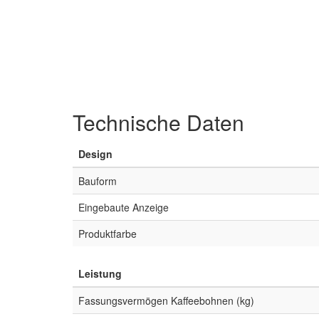
Technische Daten
Design
Bauform
Eingebaute Anzeige
Produktfarbe
Leistung
Fassungsvermögen Kaffeebohnen (kg)