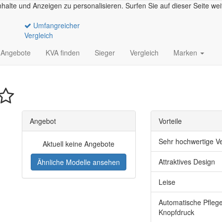
halte und Anzeigen zu personalisieren. Surfen Sie auf dieser Seite we
Umfangreicher
Vergleich
Angebote
KVA finden
Sieger
Vergleich
Marken
Angebot
Vorteile
Sehr hochwertige V
Aktuell keine Angebote
Attraktives Design
Ähnliche Modelle ansehen
Leise
Automatische Pflege
Knopfdruck