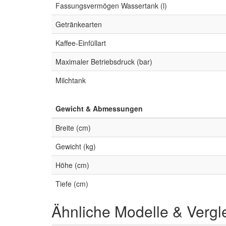
Fassungsvermögen Wassertank (l)
Getränkearten
Kaffee-Einfüllart
Maximaler Betriebsdruck (bar)
Milchtank
Gewicht & Abmessungen
Breite (cm)
Gewicht (kg)
Höhe (cm)
Tiefe (cm)
Ähnliche Modelle & Vergl