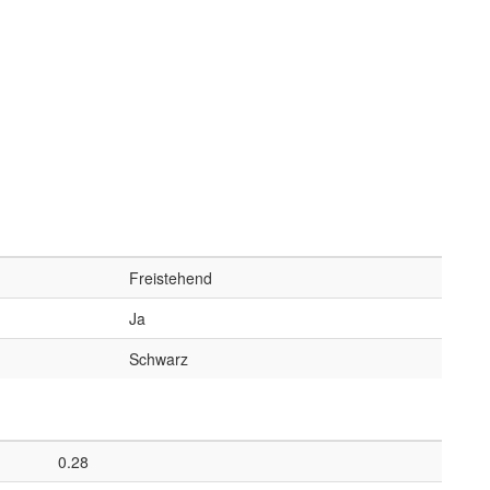
Freistehend
Ja
Schwarz
0.28