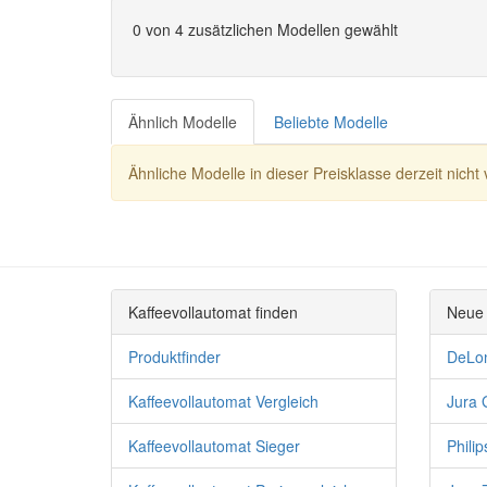
0
von 4 zusätzlichen Modellen gewählt
Ähnlich Modelle
Beliebte Modelle
Ähnliche Modelle in dieser Preisklasse derzeit nicht 
Kaffeevollautomat finden
Neue 
Produktfinder
DeLo
Kaffeevollautomat Vergleich
Jura 
Kaffeevollautomat Sieger
Phili