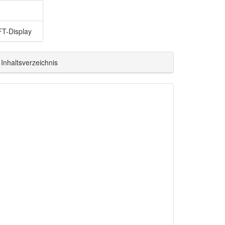
T-Display
Inhaltsverzeichnis