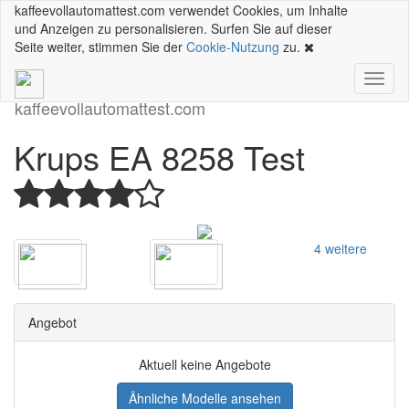
kaffeevollautomattest.com verwendet Cookies, um Inhalte
und Anzeigen zu personalisieren. Surfen Sie auf dieser
Seite weiter, stimmen Sie der
Cookie-Nutzung
zu.
Toggl
naviga
kaffeevollautomattest
.com
Krups EA 8258 Test
4 weitere
Angebot
Aktuell keine Angebote
Ähnliche Modelle ansehen