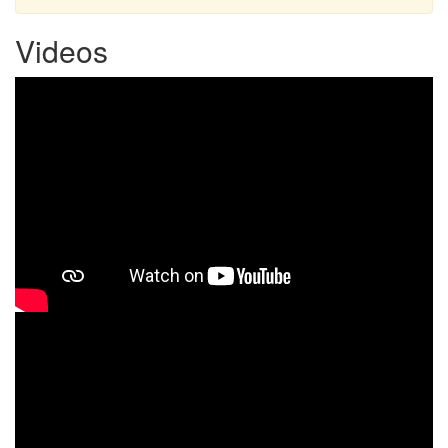
Videos