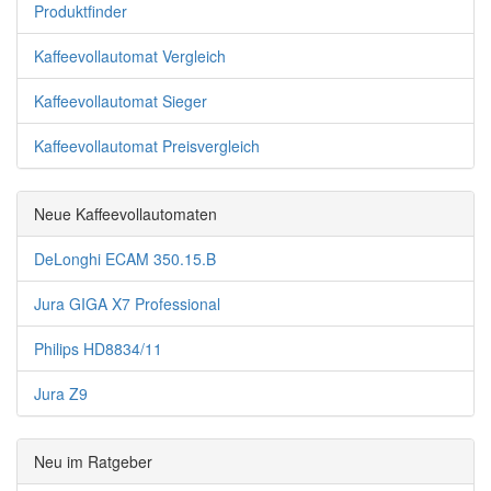
Produktfinder
Kaffeevollautomat Vergleich
Kaffeevollautomat Sieger
Kaffeevollautomat Preisvergleich
Neue Kaffeevollautomaten
DeLonghi ECAM 350.15.B
Jura GIGA X7 Professional
Philips HD8834/11
Jura Z9
Neu im Ratgeber