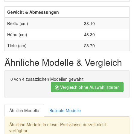
Gewicht & Abmessungen
Breite (cm)
38.10
Höhe (cm)
48.30
Tiefe (cm)
28.70
Ähnliche Modelle & Vergleich
0
von 4 zusätzlichen Modellen gewählt
Vergleich ohne Auswahl starten
Ähnlich Modelle
Beliebte Modelle
Ähnliche Modelle in dieser Preisklasse derzeit nicht
verfügbar.