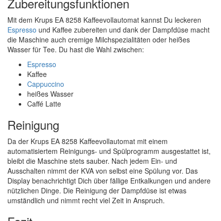
Zubereitungsfunktionen
Mit dem Krups EA 8258 Kaffeevollautomat kannst Du leckeren
Espresso
und Kaffee zubereiten und dank der Dampfdüse macht
die Maschine auch cremige Milchspezialitäten oder heißes
Wasser für Tee. Du hast die Wahl zwischen:
Espresso
Kaffee
Cappuccino
heißes Wasser
Caffé Latte
Reinigung
Da der Krups EA 8258 Kaffeevollautomat mit einem
automatisiertem Reinigungs- und Spülprogramm ausgestattet ist,
bleibt die Maschine stets sauber. Nach jedem Ein- und
Ausschalten nimmt der KVA von selbst eine Spülung vor. Das
Display benachrichtigt Dich über fällige Entkalkungen und andere
nützlichen Dinge. Die Reinigung der Dampfdüse ist etwas
umständlich und nimmt recht viel Zeit in Anspruch.