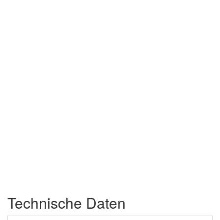
Technische Daten