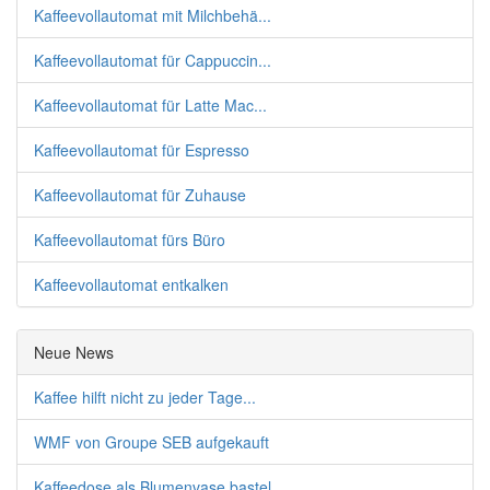
Kaffeevollautomat mit Milchbehä...
Kaffeevollautomat für Cappuccin...
Kaffeevollautomat für Latte Mac...
Kaffeevollautomat für Espresso
Kaffeevollautomat für Zuhause
Kaffeevollautomat fürs Büro
Kaffeevollautomat entkalken
Neue News
Kaffee hilft nicht zu jeder Tage...
WMF von Groupe SEB aufgekauft
Kaffeedose als Blumenvase bastel...