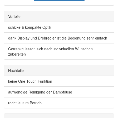
Vorteile
schicke & kompakte Optik
dank Display und Drehregler ist die Bedienung sehr einfach
Getränke lassen sich nach individuellen Wünschen
zubereiten
Nachteile
keine One Touch Funktion
aufwendige Reinigung der Dampfdüse
recht laut im Betrieb