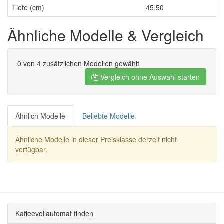
Tiefe (cm)
45.50
Ähnliche Modelle & Vergleich
0
von 4 zusätzlichen Modellen gewählt
Vergleich ohne Auswahl starten
Ähnlich Modelle
Beliebte Modelle
Ähnliche Modelle in dieser Preisklasse derzeit nicht
verfügbar.
Kaffeevollautomat finden