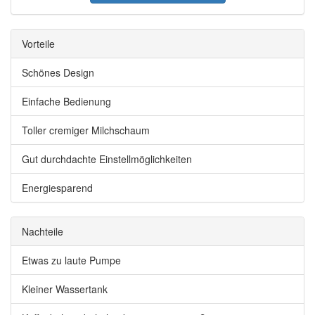
Vorteile
Schönes Design
Einfache Bedienung
Toller cremiger Milchschaum
Gut durchdachte Einstellmöglichkeiten
Energiesparend
Nachteile
Etwas zu laute Pumpe
Kleiner Wassertank