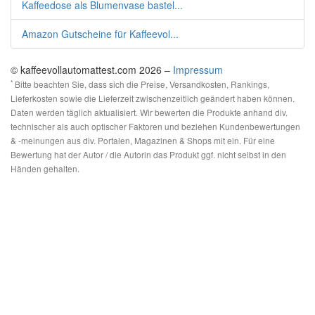
Kaffeedose als Blumenvase bastel...
Amazon Gutscheine für Kaffeevol...
© kaffeevollautomattest.com 2026 –
Impressum
*
Bitte beachten Sie, dass sich die Preise, Versandkosten, Rankings,
Lieferkosten sowie die Lieferzeit zwischenzeitlich geändert haben können.
Daten werden täglich aktualisiert. Wir bewerten die Produkte anhand div.
technischer als auch optischer Faktoren und beziehen Kundenbewertungen
& -meinungen aus div. Portalen, Magazinen & Shops mit ein. Für eine
Bewertung hat der Autor / die Autorin das Produkt ggf. nicht selbst in den
Händen gehalten.