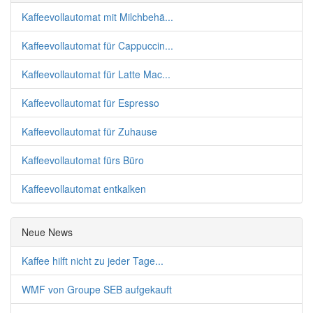
Kaffeevollautomat mit Milchbehä...
Kaffeevollautomat für Cappuccin...
Kaffeevollautomat für Latte Mac...
Kaffeevollautomat für Espresso
Kaffeevollautomat für Zuhause
Kaffeevollautomat fürs Büro
Kaffeevollautomat entkalken
Neue News
Kaffee hilft nicht zu jeder Tage...
WMF von Groupe SEB aufgekauft