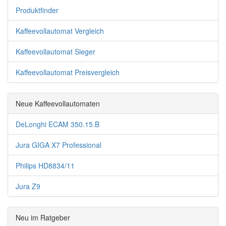
Produktfinder
Kaffeevollautomat Vergleich
Kaffeevollautomat Sieger
Kaffeevollautomat Preisvergleich
Neue Kaffeevollautomaten
DeLonghi ECAM 350.15.B
Jura GIGA X7 Professional
Philips HD8834/11
Jura Z9
Neu im Ratgeber