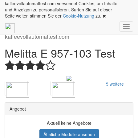
kaffeevollautomattest.com verwendet Cookies, um Inhalte
und Anzeigen zu personalisieren. Surfen Sie auf dieser
Seite weiter, stimmen Sie der
Cookie-Nutzung
zu.
Toggl
naviga
kaffeevollautomattest
.com
Melitta E 957-103 Test
5 weitere
Angebot
Aktuell keine Angebote
Ähnliche Modelle ansehen