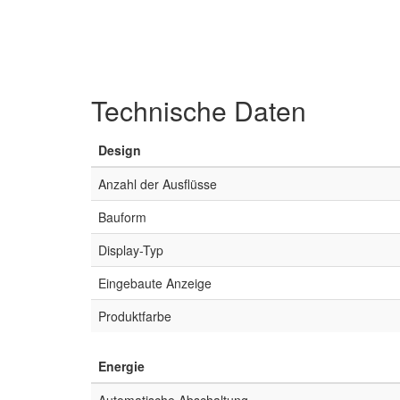
Technische Daten
Design
Anzahl der Ausflüsse
Bauform
Display-Typ
Eingebaute Anzeige
Produktfarbe
Energie