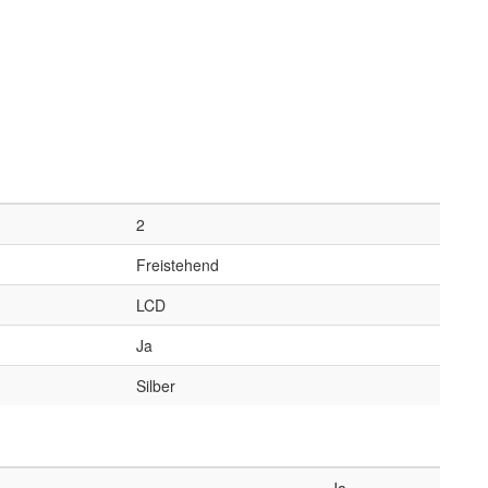
2
Freistehend
LCD
Ja
Silber