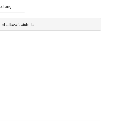
altung
Inhaltsverzeichnis