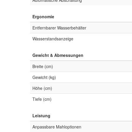
Automatische Abschaltung
Ergonomie
Entfernbarer Wasserbehälter
Wasserstandsanzeige
Gewicht & Abmessungen
Breite (cm)
Gewicht (kg)
Höhe (cm)
Tiefe (cm)
Leistung
Anpassbare Mahloptionen