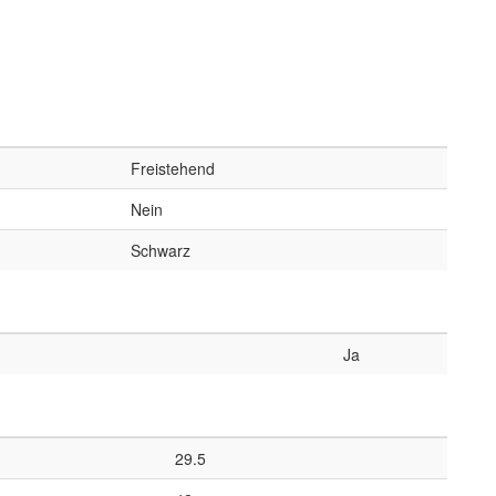
Freistehend
Nein
Schwarz
Ja
29.5