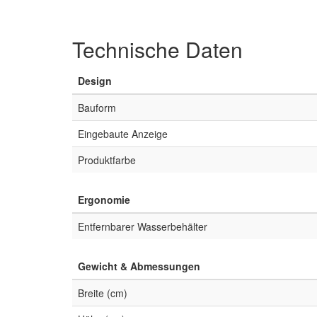
Technische Daten
Design
Bauform
Eingebaute Anzeige
Produktfarbe
Ergonomie
Entfernbarer Wasserbehälter
Gewicht & Abmessungen
Breite (cm)