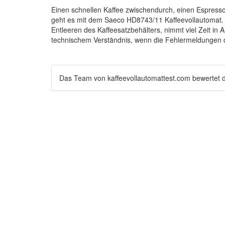
Einen schnellen Kaffee zwischendurch, einen Espres
geht es mit dem Saeco HD8743/11 Kaffeevollautomat. 
Entleeren des Kaffeesatzbehälters, nimmt viel Zeit i
technischem Verständnis, wenn die Fehlermeldungen 
Das Team von
kaffeevollautomattest.com
bewertet 