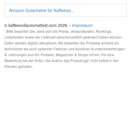
Amazon Gutscheine für Kaffeevol...
© kaffeevollautomattest.com 2026 –
Impressum
*
Bitte beachten Sie, dass sich die Preise, Versandkosten, Rankings,
Lieferkosten sowie die Lieferzeit zwischenzeitlich geändert haben können.
Daten werden täglich aktualisiert. Wir bewerten die Produkte anhand div.
technischer als auch optischer Faktoren und beziehen Kundenbewertungen
& -meinungen aus div. Portalen, Magazinen & Shops mit ein. Für eine
Bewertung hat der Autor / die Autorin das Produkt ggf. nicht selbst in den
Händen gehalten.