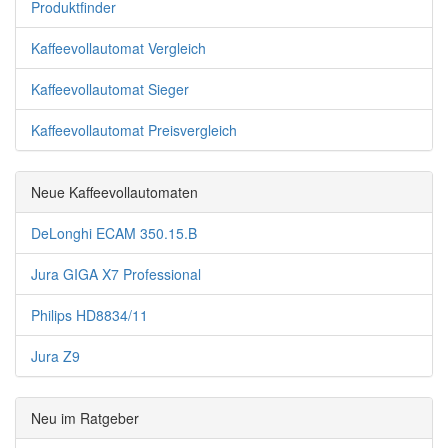
Produktfinder
Kaffeevollautomat Vergleich
Kaffeevollautomat Sieger
Kaffeevollautomat Preisvergleich
Neue Kaffeevollautomaten
DeLonghi ECAM 350.15.B
Jura GIGA X7 Professional
Philips HD8834/11
Jura Z9
Neu im Ratgeber