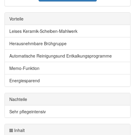
Vorteile
Leises Keramik-Scheiben-Mahlwerk
Herausnehmbare Brühgruppe
Automatische Reinigungsund Entkalkungsprogramme
Memo-Funktion
Energiesparend
Nachteile
Sehr pflegeintensiv
Inhalt