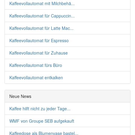
Kaffeevollautomat mit Milchbehä...
Kaffeevollautomat für Cappuccin...
Kaffeevollautomat für Latte Mac...
Kaffeevollautomat für Espresso
Kaffeevollautomat für Zuhause
Kaffeevollautomat fürs Büro
Kaffeevollautomat entkalken
Neue News
Kaffee hilft nicht zu jeder Tage...
WMF von Groupe SEB aufgekauft
Kaffeedose als Blumenvase bastel...