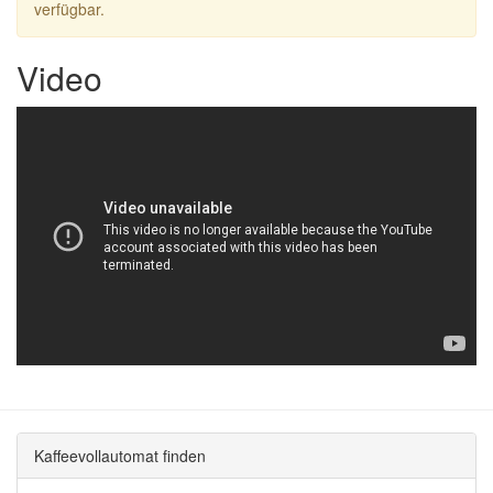
verfügbar.
Video
Kaffeevollautomat finden