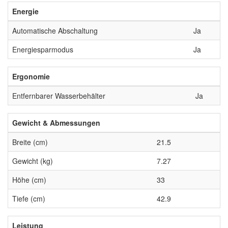
Energie
Automatische Abschaltung
Ja
Energiesparmodus
Ja
Ergonomie
Entfernbarer Wasserbehälter
Ja
Gewicht & Abmessungen
Breite (cm)
21.5
Gewicht (kg)
7.27
Höhe (cm)
33
Tiefe (cm)
42.9
Leistung