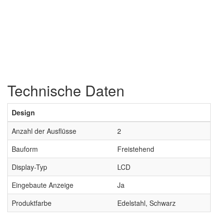
Technische Daten
Design
Anzahl der Ausflüsse
2
Bauform
Freistehend
Display-Typ
LCD
Eingebaute Anzeige
Ja
Produktfarbe
Edelstahl, Schwarz