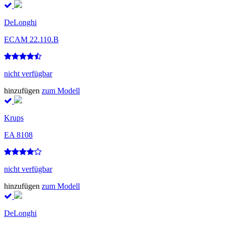
DeLonghi
ECAM 22.110.B
nicht verfügbar
hinzufügen
zum Modell
Krups
EA 8108
nicht verfügbar
hinzufügen
zum Modell
DeLonghi