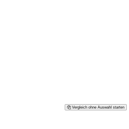
Vergleich ohne Auswahl starten