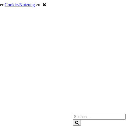
der
Cookie-Nutzung
zu.