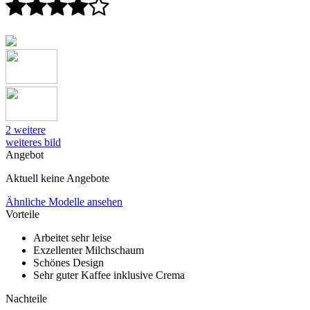
2 weitere
weiteres bild
Angebot
Aktuell keine Angebote
Ähnliche Modelle ansehen
Vorteile
Arbeitet sehr leise
Exzellenter Milchschaum
Schönes Design
Sehr guter Kaffee inklusive Crema
Nachteile