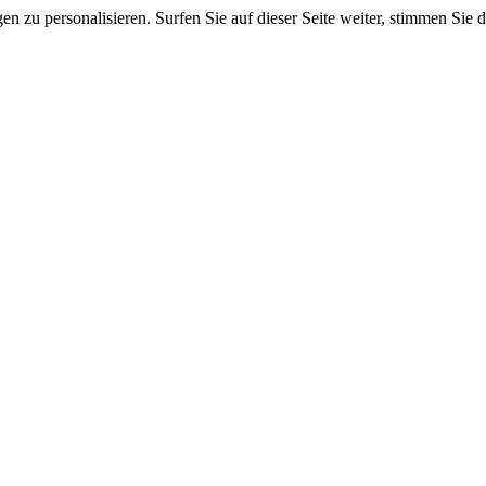
 zu personalisieren. Surfen Sie auf dieser Seite weiter, stimmen Sie 