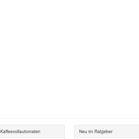
Kaffeevollautomaten
Neu im Ratgeber