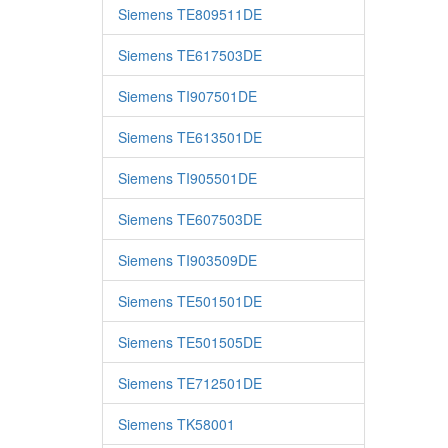
Siemens TE809511DE
Siemens TE617503DE
Siemens TI907501DE
Siemens TE613501DE
Siemens TI905501DE
Siemens TE607503DE
Siemens TI903509DE
Siemens TE501501DE
Siemens TE501505DE
Siemens TE712501DE
Siemens TK58001