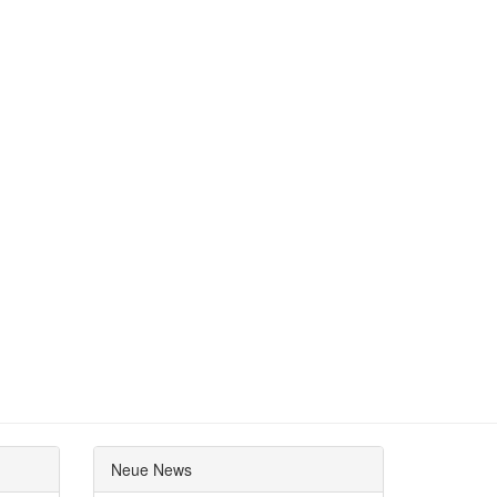
Neue News