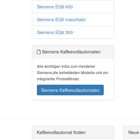
Siemens EQ8 600
Siemens EQ5 macchiato
Siemens EQ6 300
Siemens Kaffeevollautomaten
Alle wichtigen Infos zum Hersteller
Siemens,die beliebtesten Modelle und ein
integrierter Produktfinder.
Siemens Kaffeevollautomaten
Kaffeevollautomat finden
Neue 