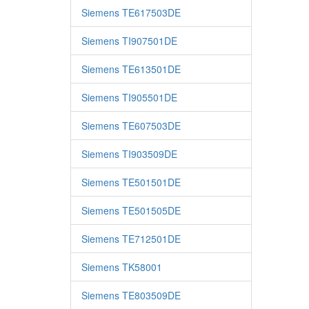
Siemens TE617503DE
Siemens TI907501DE
Siemens TE613501DE
Siemens TI905501DE
Siemens TE607503DE
Siemens TI903509DE
Siemens TE501501DE
Siemens TE501505DE
Siemens TE712501DE
Siemens TK58001
Siemens TE803509DE