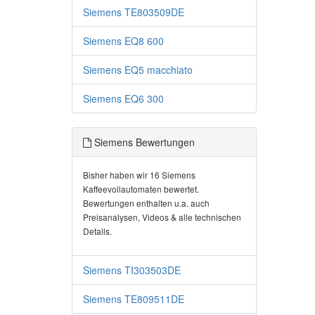
Siemens TE803509DE
Siemens EQ8 600
Siemens EQ5 macchiato
Siemens EQ6 300
Siemens Bewertungen
Bisher haben wir 16 Siemens
Kaffeevollautomaten bewertet.
Bewertungen enthalten u.a. auch
Preisanalysen, Videos & alle technischen
Details.
Siemens TI303503DE
Siemens TE809511DE